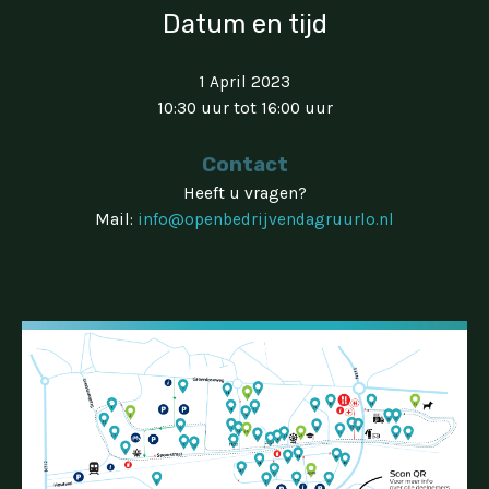
Datum en tijd
1 April 2023
10:30 uur tot 16:00 uur
Contact
Heeft u vragen?
Mail:
info@openbedrijvendagruurlo.nl