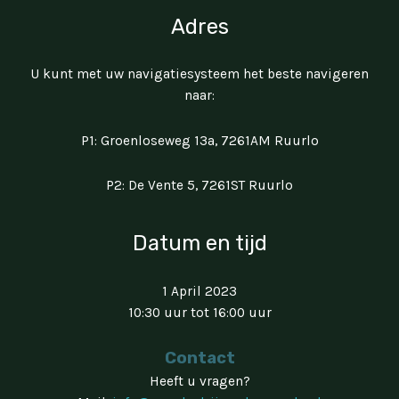
Adres
U kunt met uw navigatiesysteem het beste navigeren
naar:
P1: Groenloseweg 13a, 7261AM Ruurlo
P2: De Vente 5, 7261ST Ruurlo
Datum en tijd
1 April 2023
10:30 uur tot 16:00 uur
Contact
Heeft u vragen?