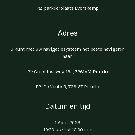
P2: parkeerplaats Everskamp
Adres
U kunt met uw navigatiesysteem het beste navigeren
naar:
P1: Groenloseweg 13a, 7261AM Ruurlo
P2: De Vente 5, 7261ST Ruurlo
Datum en tijd
1 April 2023
10:30 uur tot 16:00 uur