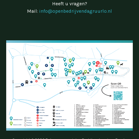
Heeft u vragen?
Mail:
info@openbedrijvendagruurlo.nl