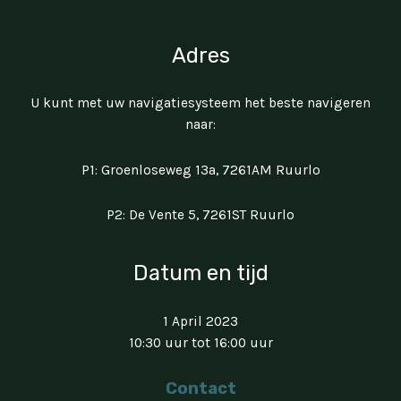
Adres
U kunt met uw navigatiesysteem het beste navigeren
naar:
P1: Groenloseweg 13a, 7261AM Ruurlo
P2: De Vente 5, 7261ST Ruurlo
Datum en tijd
1 April 2023
10:30 uur tot 16:00 uur
Contact