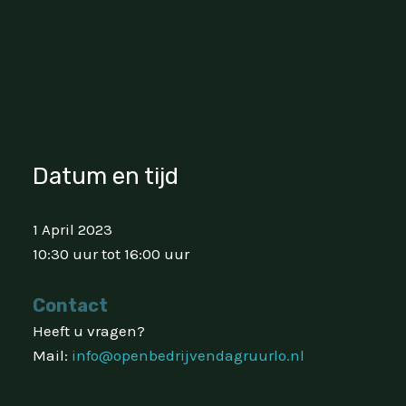
Datum en tijd
1 April 2023
10:30 uur tot 16:00 uur
Contact
Heeft u vragen?
Mail:
info@openbedrijvendagruurlo.nl