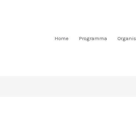
Home
Programma
Organis