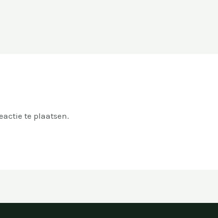
actie te plaatsen.